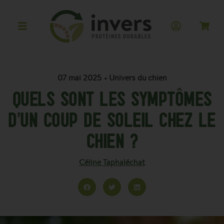
07 mai 2025
•
Univers du chien
QUELS SONT LES SYMPTÔMES
D’UN COUP DE SOLEIL CHEZ LE
CHIEN ?
Céline Taphaléchat