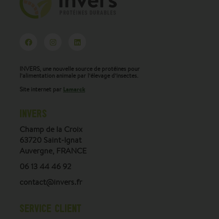
INVERS, une nouvelle source de protéines pour
l’alimentation animale par l’élevage d’insectes.
Lamarck
Site internet par
INVERS
Champ de la Croix
63720 Saint-Ignat
Auvergne, FRANCE
06 13 44 46 92
contact@invers.fr
SERVICE CLIENT