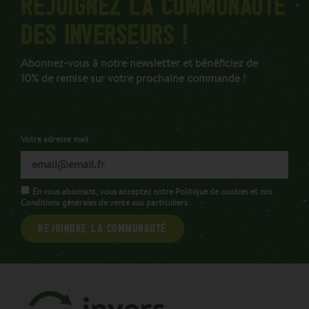
REJOIGNEZ LA COMMUNAUTÉ
DES INVERSEURS !
Abonnez-vous à notre newsletter et bénéficiez de
10% de remise sur votre prochaine commande !
Votre adresse mail
En vous abonnant, vous acceptez notre Politique de cookies et nos
Conditions générales de vente aux particuliers
REJOINDRE LA COMMUNAUTÉ