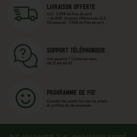
LIVRAISON OFFERTE
GLS : 5.90€ de frais de port
+ de 80€ : livraison offerte avec GLS
Chronopost : 7.90€ de frais de port
SUPPORT TÉLÉPHONIQUE
Une question ? Contactez-nous
06 13 44 46 92
PROGRAMME DE FID'
Cumulez des points lors de vos achats
et profitez de récompenses.