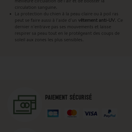
meilleure circulation de l’air et de booster la
circulation sanguine.
La protection du chien à la peau claire ou à poil ras
peut se faire aussi à l’aide d’un
vêtement anti-UV
. Ce
dernier n’entrave pas ses mouvements et laisse
respirer sa peau tout en le protégeant des coups de
soleil aux zones les plus sensibles.
PAIEMENT SÉCURISÉ