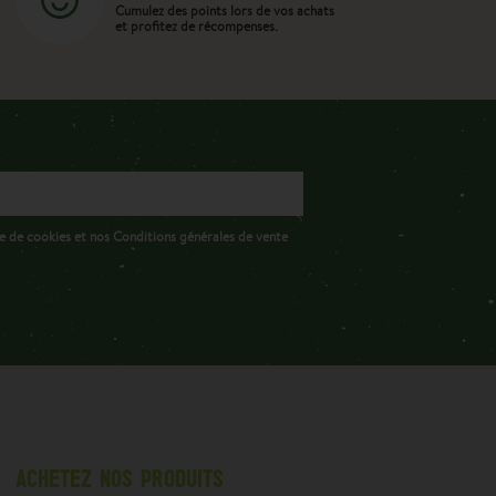
Cumulez des points lors de vos achats
et profitez de récompenses.
e de cookies et nos Conditions générales de vente
ACHETEZ NOS PRODUITS