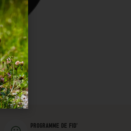
PROGRAMME DE FID'