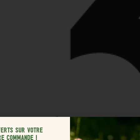
FERTS SUR VOTRE
RE COMMANDE !