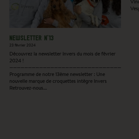
Vin
Ves
NEWSLETTER N°13
23 février 2024
Découvrez la newsletter Invers du mois de février
2024 !
——————————————————————————————————–
Programme de notre 13ème newsletter : Une
nouvelle marque de croquettes intègre Invers
Retrouvez-nous