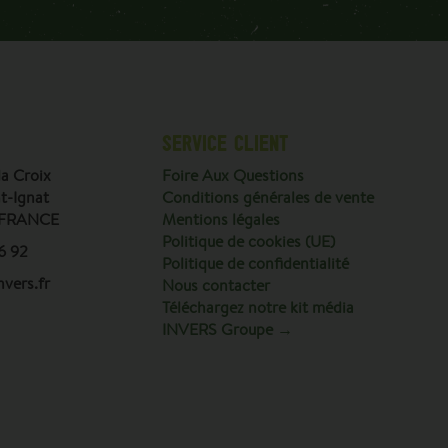
SERVICE CLIENT
a Croix
Foire Aux Questions
t-Ignat
Conditions générales de vente
 FRANCE
Mentions légales
Politique de cookies (UE)
6 92
Politique de confidentialité
vers.fr
Nous contacter
Téléchargez notre kit média
INVERS Groupe →