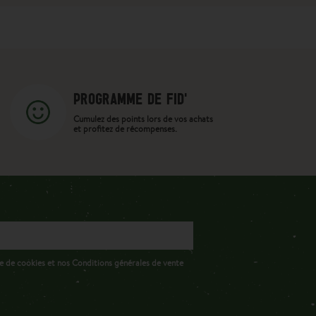
PROGRAMME DE FID'
Cumulez des points lors de vos achats
et profitez de récompenses.
e de cookies et nos Conditions générales de vente