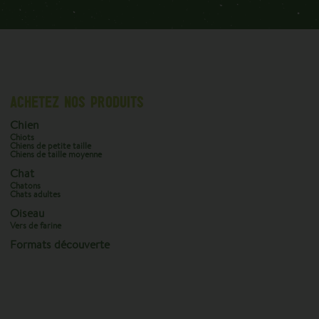
ACHETEZ NOS PRODUITS
Chien
Chiots
Chiens de petite taille
Chiens de taille moyenne
Chat
Chatons
Chats adultes
Oiseau
Vers de farine
Formats découverte