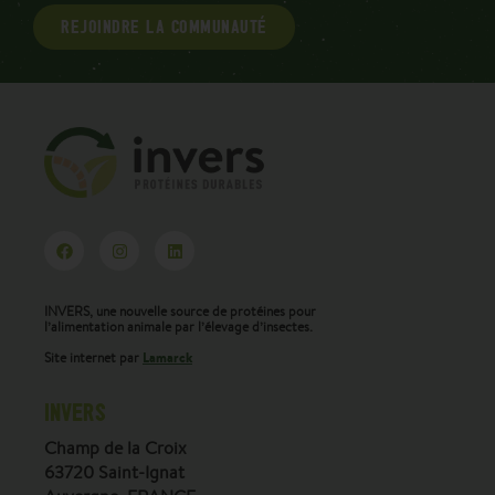
REJOINDRE LA COMMUNAUTÉ
INVERS, une nouvelle source de protéines pour
l’alimentation animale par l’élevage d’insectes.
Lamarck
Site internet par
INVERS
Champ de la Croix
63720 Saint-Ignat