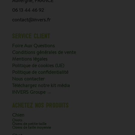
Auvergne, FRANCE
06 13 44 46 92
contact@invers.fr
SERVICE CLIENT
Foire Aux Questions
Conditions générales de vente
Mentions légales
Politique de cookies (UE)
Politique de confidentialité
Nous contacter
Téléchargez notre kit média
INVERS Groupe →
ACHETEZ NOS PRODUITS
Chien
Chiots
Chiens de petite taille
Chiens de taille moyenne