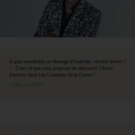
À quoi ressemble un élevage d’insectes, version Invers ?
C’est ce que vous propose de découvrir Olivier
Dauvers dans Les Coulisses de la Conso !
VOIR LA VIDÉO