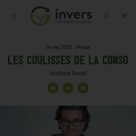
14 mai 2025
•
Presse
LES COULISSES DE LA CONSO
Angélique Raspail