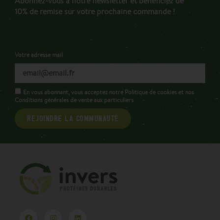
Abonnez-vous à notre newsletter et bénéficiez de
10% de remise sur votre prochaine commande !
Votre adresse mail
En vous abonnant, vous acceptez notre Politique de cookies et nos
Conditions générales de vente aux particuliers
REJOINDRE LA COMMUNAUTÉ