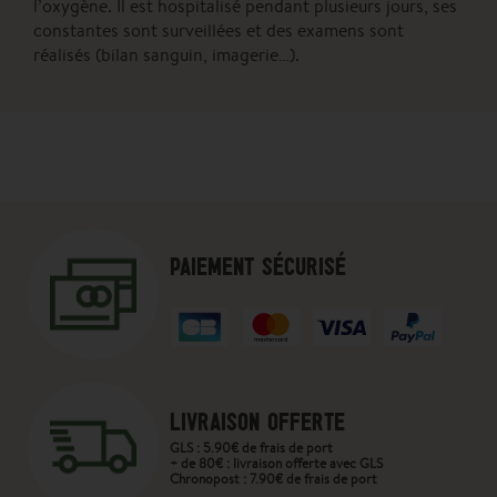
l’oxygène. Il est hospitalisé pendant plusieurs jours, ses
constantes sont surveillées et des examens sont
réalisés (bilan sanguin, imagerie…).
PAIEMENT SÉCURISÉ
LIVRAISON OFFERTE
GLS : 5.90€ de frais de port
+ de 80€ : livraison offerte avec GLS
Chronopost : 7.90€ de frais de port