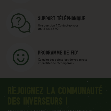
SUPPORT TÉLÉPHONIQUE
Une question ? Contactez-nous
06 13 44 46 92
PROGRAMME DE FID'
Cumulez des points lors de vos achats
et profitez de récompenses.
REJOIGNEZ LA COMMUNAUTÉ
DES INVERSEURS !