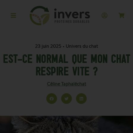
23 juin 2025
•
Univers du chat
EST-CE NORMAL QUE MON CHAT
RESPIRE VITE ?
Céline Taphaléchat