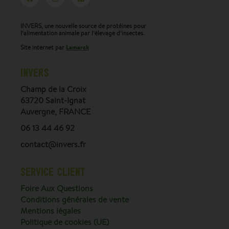
INVERS, une nouvelle source de protéines pour
l’alimentation animale par l’élevage d’insectes.
Lamarck
Site internet par
INVERS
Champ de la Croix
63720 Saint-Ignat
Auvergne, FRANCE
06 13 44 46 92
contact@invers.fr
SERVICE CLIENT
Foire Aux Questions
Conditions générales de vente
Mentions légales
Politique de cookies (UE)