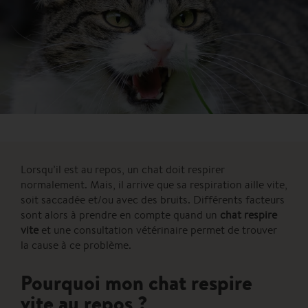
Lorsqu’il est au repos, un chat doit respirer
normalement. Mais, il arrive que sa respiration aille vite,
soit saccadée et/ou avec des bruits. Différents facteurs
sont alors à prendre en compte quand un
chat respire
vite
et une consultation vétérinaire permet de trouver
la cause à ce problème.
Pourquoi mon chat respire
vite au repos ?